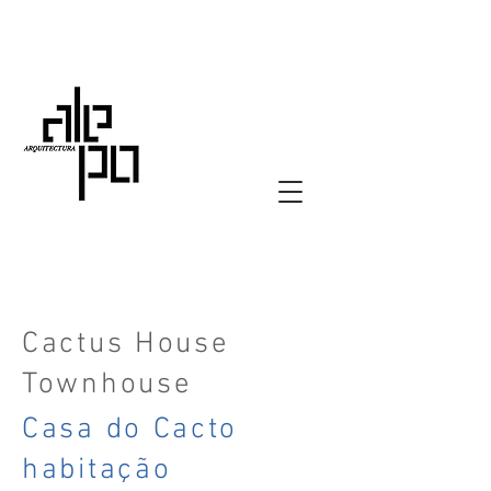
Cactus House
Townhouse
Casa do Cacto
habitação