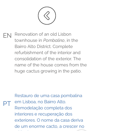
EN
Renovation of an old Lisbon
townhouse in
Pombalino
, in the
Bairro Alto District. Complete
refurbishment of the interior and
consolidation of the exterior. The
name of the house comes from the
huge cactus growing in the patio.
Restauro de uma casa pombalina
em Lisboa, no Bairro Alto.
PT
Remodelação completa dos
interiores e recuperação dos
exteriores. O nome da casa deriva
de um enorme cacto, a crescer no